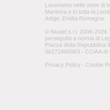
Lavoriamo nelle zone di 
Mantova e in tutta la Lomb
Adige, Emilia Romagna.
© Nicael s.r.l. 2006-2026 Tu
perseguita a norma di Le
Piazza della Repubblica 8,
06272860963 - CCIAA di 
Privacy Policy
-
Cookie Po