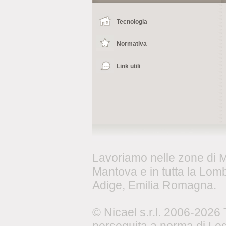
Tecnologia
Normativa
Link utili
Lavoriamo nelle zone di 
Mantova e in tutta la Lomb
Adige, Emilia Romagna.
© Nicael s.r.l. 2006-2026 Tu