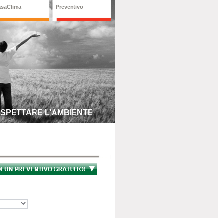
asaClima
Preventivo
RISPETTARE L'AMBIENTE