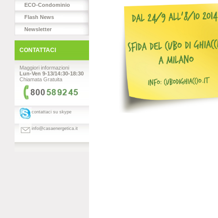
ECO-Condominio
Flash News
Newsletter
CONTATTACI
Maggiori informazioni
Lun-Ven 9-13/14:30-18:30
Chiamata Gratuita
contattaci su skype
info@casaenergetica.it