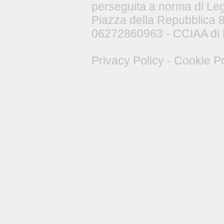
perseguita a norma di Le
Piazza della Repubblica 8,
06272860963 - CCIAA di 
Privacy Policy
-
Cookie Po